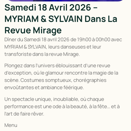
Samedi 18 Avril 2026 –
MYRIAM & SYLVAIN Dans La
Revue Mirage
Dîner du Samedi 18 avril 2026 de 19h00 à 00h00 avec
MYRIAM & SYLVAIN, leurs danseuses et leur
transforiste dans la revue Mirage.
Plongez dans l’univers éblouissant d’une revue
d’exception, où le glamour rencontre la magie de la
scène. Costumes somptueux, chorégraphies
envoûtantes et ambiance féérique.
Un spectacle unique, inoubliable, où chaque
performance est une ode à la beauté, à la fête… et à
l’art de faire rêver.
Menu