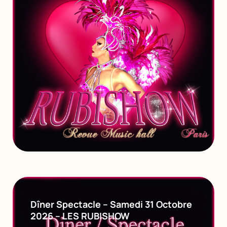
Dîner Spectacle – Samedi 31 Octobre
2026 – LES RUBISHOW