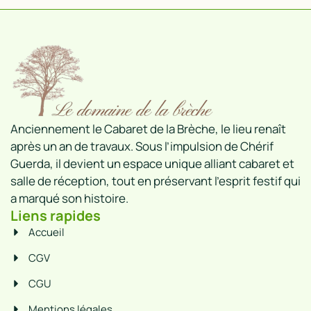
Anciennement le Cabaret de la Brèche, le lieu renaît
après un an de travaux. Sous l’impulsion de Chérif
Guerda, il devient un espace unique alliant cabaret et
salle de réception, tout en préservant l’esprit festif qui
a marqué son histoire.
Liens rapides
Accueil
CGV
CGU
Mentions légales