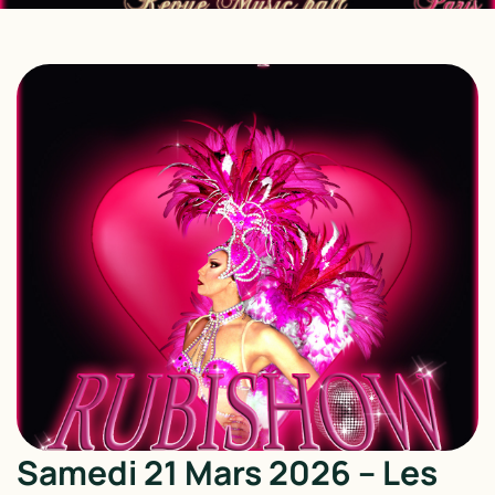
Samedi 21 Mars 2026 – Les