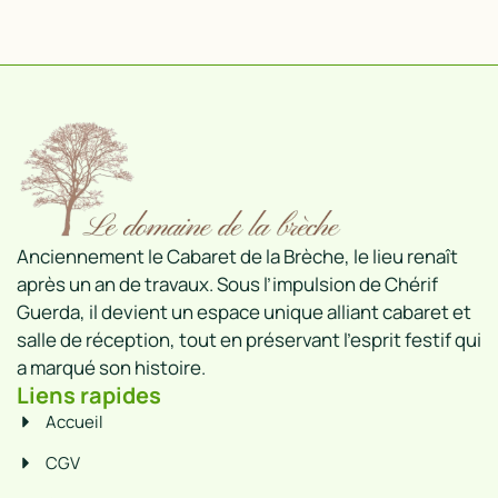
Anciennement le Cabaret de la Brèche, le lieu renaît
après un an de travaux. Sous l’impulsion de Chérif
Guerda, il devient un espace unique alliant cabaret et
salle de réception, tout en préservant l’esprit festif qui
a marqué son histoire.
Liens rapides
Accueil
CGV