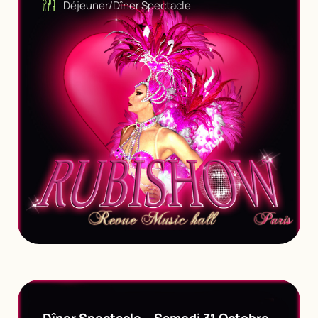
Déjeuner/Dîner Spectacle
Dîner Spectacle – Samedi 31 Octobre