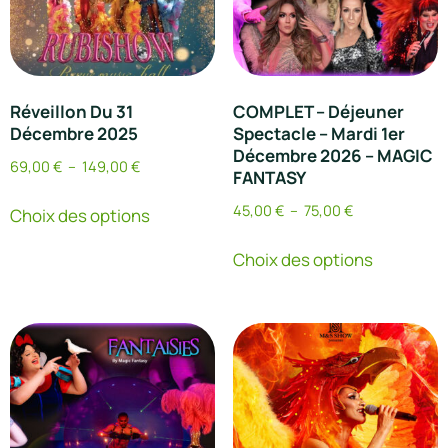
Réveillon Du 31
COMPLET – Déjeuner
Décembre 2025
Spectacle – Mardi 1er
Décembre 2026 – MAGIC
69,00
€
–
149,00
€
FANTASY
45,00
€
–
75,00
€
Choix des options
Choix des options