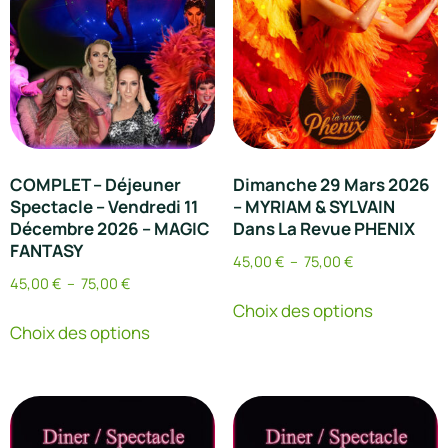
COMPLET – Déjeuner
Dimanche 29 Mars 2026
Spectacle – Vendredi 11
– MYRIAM & SYLVAIN
Décembre 2026 – MAGIC
Dans La Revue PHENIX
FANTASY
45,00
€
–
75,00
€
45,00
€
–
75,00
€
Choix des options
Choix des options