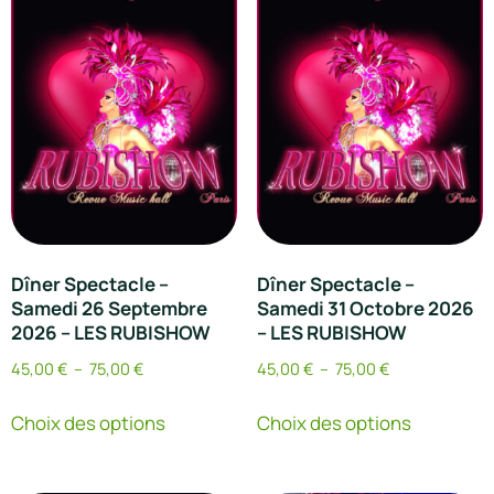
Dîner Spectacle –
Dîner Spectacle –
Samedi 26 Septembre
Samedi 31 Octobre 2026
2026 – LES RUBISHOW
– LES RUBISHOW
45,00
€
–
75,00
€
45,00
€
–
75,00
€
Choix des options
Choix des options