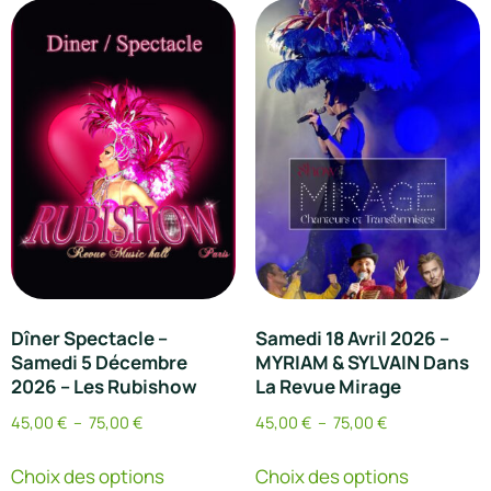
Dîner Spectacle –
Samedi 18 Avril 2026 –
Samedi 5 Décembre
MYRIAM & SYLVAIN Dans
2026 – Les Rubishow
La Revue Mirage
45,00
€
–
75,00
€
45,00
€
–
75,00
€
Choix des options
Choix des options