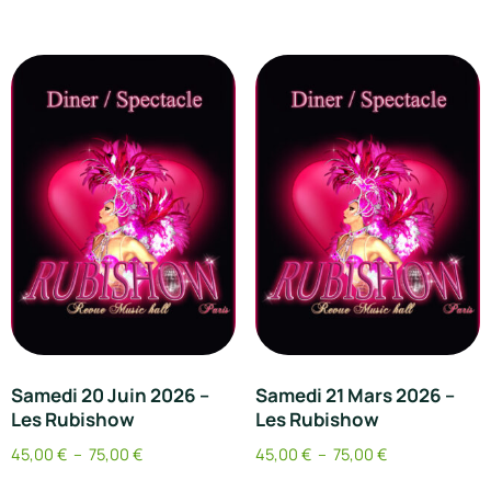
Samedi 20 Juin 2026 –
Samedi 21 Mars 2026 –
Les Rubishow
Les Rubishow
45,00
€
–
75,00
€
45,00
€
–
75,00
€