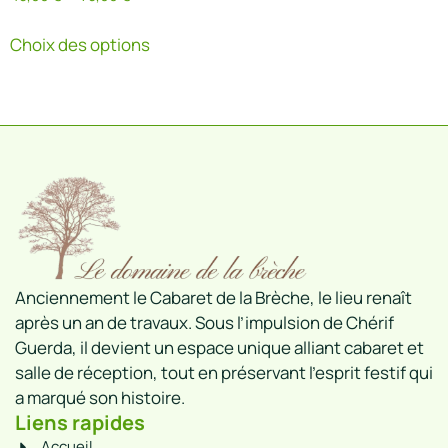
Choix des options
Anciennement le Cabaret de la Brèche, le lieu renaît
après un an de travaux. Sous l’impulsion de Chérif
Guerda, il devient un espace unique alliant cabaret et
salle de réception, tout en préservant l’esprit festif qui
a marqué son histoire.
Liens rapides
Accueil